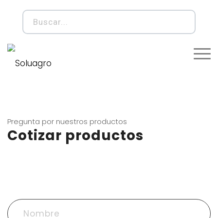
Pregunta por nuestros productos
Cotizar productos