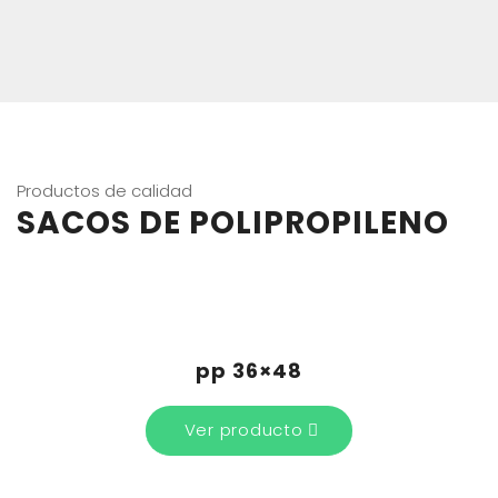
Productos de calidad
SACOS DE POLIPROPILENO
pp 36×48
Ver producto