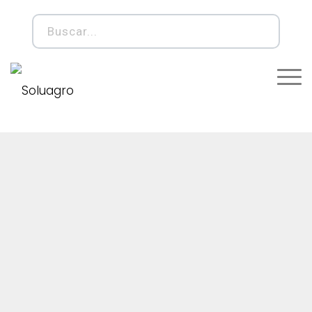
SACOS DE POLIPROPILENO