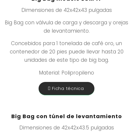
Dimensiones de 42x42x43 pulgadas
Big Bag con válvula de carga y descarga y orejas
de levantamiento.
Concebidos para 1 tonelada de café oro, un
contenedor de 20 pies puede llevar hasta 20
unidades de este tipo de big bag.
Material: Polipropileno
Ficha técnica
Big Bag con túnel de levantamiento
Dimensiones de 42x42x43.5 pulgadas