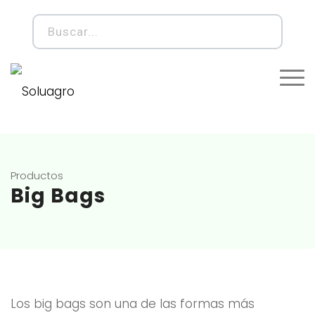
Productos
Big Bags
Los big bags son una de las formas más