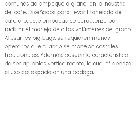
comunes de empaque a granel en la industria
del café. Diseñados para llevar 1 tonelada de
café oro, este empaque se caracteriza por
facilitar el manejo de altos volúmenes del grano.
Al usar los big bags, se requieren menos
operarios que cuando se manejan costales
tradicionales. Además, poseen la característica
de ser apilables verticalmente, lo cual eficientiza
el uso del espacio en una bodega.