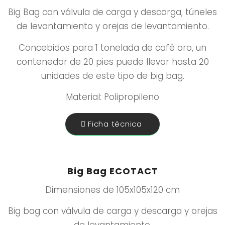
Big Bag con válvula de carga y descarga, túneles
de levantamiento y orejas de levantamiento.
Concebidos para 1 tonelada de café oro, un
contenedor de 20 pies puede llevar hasta 20
unidades de este tipo de big bag.
Material: Polipropileno
Ficha técnica
Big Bag ECOTACT
Dimensiones de 105x105x120 cm
Big bag con válvula de carga y descarga y orejas