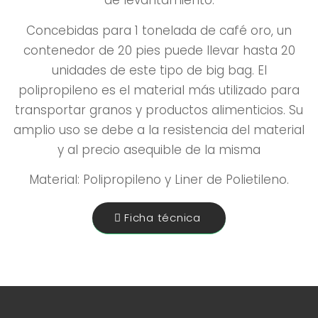
de levantamiento.
Concebidas para 1 tonelada de café oro, un
contenedor de 20 pies puede llevar hasta 20
unidades de este tipo de big bag. El
polipropileno es el material más utilizado para
transportar granos y productos alimenticios. Su
amplio uso se debe a la resistencia del material
y al precio asequible de la misma
Material: Polipropileno y Liner de Polietileno.
Ficha técnica